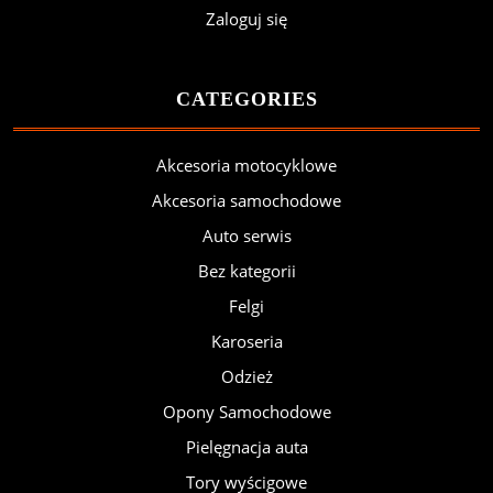
Zaloguj się
CATEGORIES
Akcesoria motocyklowe
Akcesoria samochodowe
Auto serwis
Bez kategorii
Felgi
Karoseria
Odzież
Opony Samochodowe
Pielęgnacja auta
Tory wyścigowe