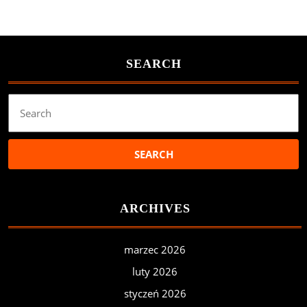
SEARCH
Search
for:
ARCHIVES
marzec 2026
luty 2026
styczeń 2026