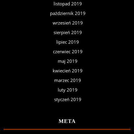
listopad 2019
październik 2019
wrzesień 2019
sierpień 2019
lipiec 2019
czerwiec 2019
maj 2019
kwiecień 2019
marzec 2019
luty 2019
styczeń 2019
META