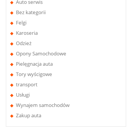
Auto serwis
Bez kategorii
Felgi
Karoseria
Odzież
Opony Samochodowe
Pielęgnacja auta
Tory wyścigowe
transport
Usługi
Wynajem samochodów
Zakup auta