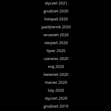
styczeń 2021
grudzień 2020
listopad 2020
październik 2020
wrzesień 2020
sierpień 2020
lipiec 2020
czerwiec 2020
maj 2020
kwiecień 2020
marzec 2020
luty 2020
styczeń 2020
grudzień 2019