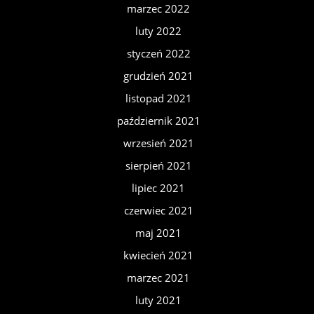
marzec 2022
luty 2022
styczeń 2022
grudzień 2021
listopad 2021
październik 2021
wrzesień 2021
sierpień 2021
lipiec 2021
czerwiec 2021
maj 2021
kwiecień 2021
marzec 2021
luty 2021