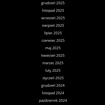
grudzień 2025
listopad 2025
wrzesień 2025
sierpień 2025
lipiec 2025
czerwiec 2025
maj 2025
kwiecień 2025
marzec 2025
luty 2025
styczeń 2025
grudzień 2024
listopad 2024
październik 2024