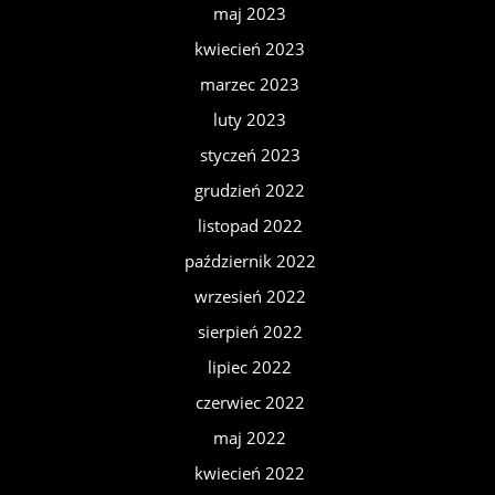
maj 2023
kwiecień 2023
marzec 2023
luty 2023
styczeń 2023
grudzień 2022
listopad 2022
październik 2022
wrzesień 2022
sierpień 2022
lipiec 2022
czerwiec 2022
maj 2022
kwiecień 2022