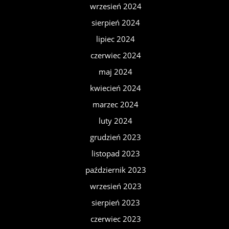
wrzesień 2024
sierpień 2024
lipiec 2024
czerwiec 2024
maj 2024
kwiecień 2024
marzec 2024
luty 2024
grudzień 2023
listopad 2023
październik 2023
wrzesień 2023
sierpień 2023
czerwiec 2023