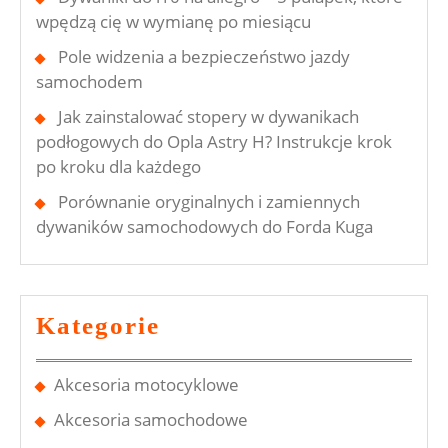
wpędzą cię w wymianę po miesiącu
Pole widzenia a bezpieczeństwo jazdy
samochodem
Jak zainstalować stopery w dywanikach
podłogowych do Opla Astry H? Instrukcje krok
po kroku dla każdego
Porównanie oryginalnych i zamiennych
dywaników samochodowych do Forda Kuga
Kategorie
Akcesoria motocyklowe
Akcesoria samochodowe