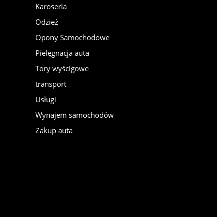
Karoseria
Odzież
Opony Samochodowe
Pielęgnacja auta
Tory wyścigowe
transport
Usługi
Wynajem samochodów
Zakup auta