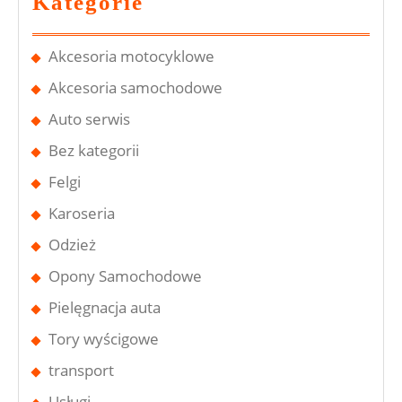
Kategorie
Akcesoria motocyklowe
Akcesoria samochodowe
Auto serwis
Bez kategorii
Felgi
Karoseria
Odzież
Opony Samochodowe
Pielęgnacja auta
Tory wyścigowe
transport
Usługi