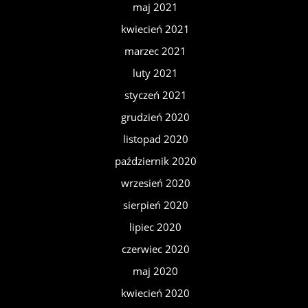
maj 2021
kwiecień 2021
marzec 2021
luty 2021
styczeń 2021
grudzień 2020
listopad 2020
październik 2020
wrzesień 2020
sierpień 2020
lipiec 2020
czerwiec 2020
maj 2020
kwiecień 2020