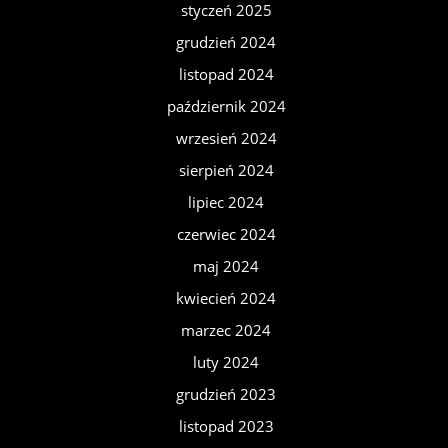
styczeń 2025
grudzień 2024
listopad 2024
październik 2024
wrzesień 2024
sierpień 2024
lipiec 2024
czerwiec 2024
maj 2024
kwiecień 2024
marzec 2024
luty 2024
grudzień 2023
listopad 2023