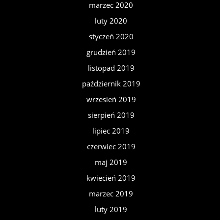
marzec 2020
luty 2020
styczeń 2020
grudzień 2019
listopad 2019
październik 2019
wrzesień 2019
sierpień 2019
lipiec 2019
czerwiec 2019
maj 2019
kwiecień 2019
marzec 2019
luty 2019