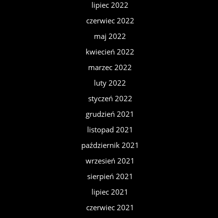
lipiec 2022
czerwiec 2022
maj 2022
kwiecień 2022
marzec 2022
luty 2022
styczeń 2022
grudzień 2021
listopad 2021
październik 2021
wrzesień 2021
sierpień 2021
lipiec 2021
czerwiec 2021