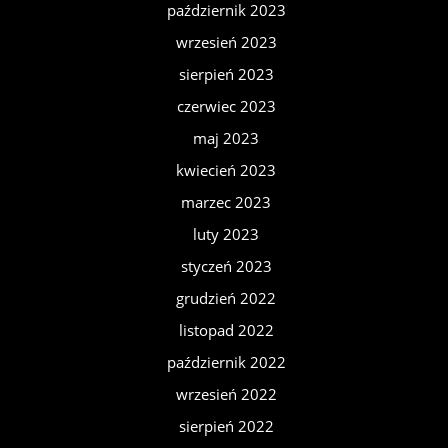
październik 2023
wrzesień 2023
sierpień 2023
czerwiec 2023
maj 2023
kwiecień 2023
marzec 2023
luty 2023
styczeń 2023
grudzień 2022
listopad 2022
październik 2022
wrzesień 2022
sierpień 2022