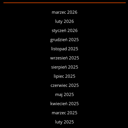
marzec 2026
luty 2026
styczeń 2026
grudzień 2025
listopad 2025
wrzesień 2025
sierpień 2025
lipiec 2025
czerwiec 2025
maj 2025
kwiecień 2025
marzec 2025
luty 2025