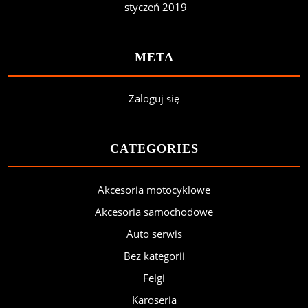
styczeń 2019
META
Zaloguj się
CATEGORIES
Akcesoria motocyklowe
Akcesoria samochodowe
Auto serwis
Bez kategorii
Felgi
Karoseria