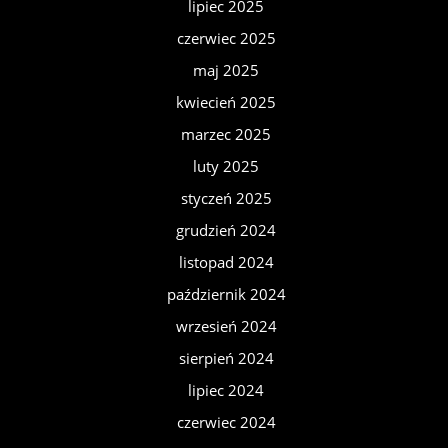
lipiec 2025
czerwiec 2025
maj 2025
kwiecień 2025
marzec 2025
luty 2025
styczeń 2025
grudzień 2024
listopad 2024
październik 2024
wrzesień 2024
sierpień 2024
lipiec 2024
czerwiec 2024