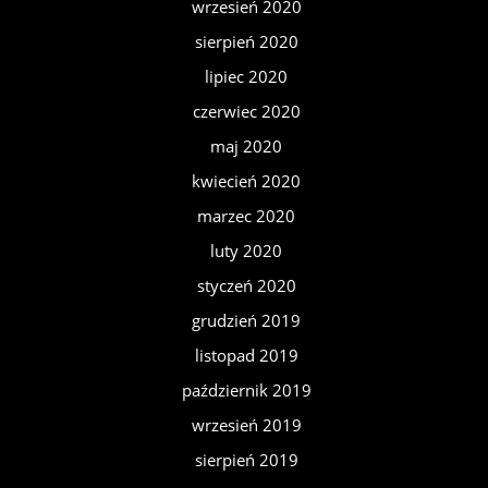
wrzesień 2020
sierpień 2020
lipiec 2020
czerwiec 2020
maj 2020
kwiecień 2020
marzec 2020
luty 2020
styczeń 2020
grudzień 2019
listopad 2019
październik 2019
wrzesień 2019
sierpień 2019