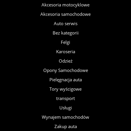
Akcesoria motocyklowe
Akcesoria samochodowe
Auto serwis
Bez kategorii
Felgi
Karoseria
Odzież
Opony Samochodowe
Pielęgnacja auta
Tory wyścigowe
transport
Usługi
Wynajem samochodów
Zakup auta