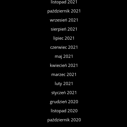
listopad 2021
październik 2021
wrzesień 2021
sierpień 2021
lipiec 2021
czerwiec 2021
maj 2021
kwiecień 2021
marzec 2021
luty 2021
styczeń 2021
grudzień 2020
listopad 2020
październik 2020