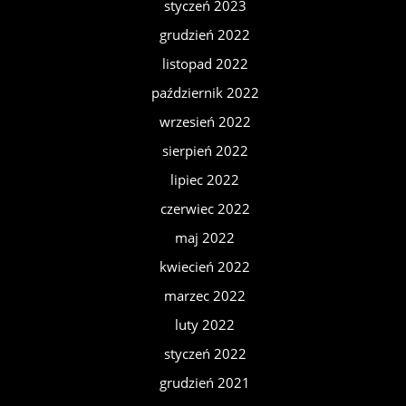
styczeń 2023
grudzień 2022
listopad 2022
październik 2022
wrzesień 2022
sierpień 2022
lipiec 2022
czerwiec 2022
maj 2022
kwiecień 2022
marzec 2022
luty 2022
styczeń 2022
grudzień 2021