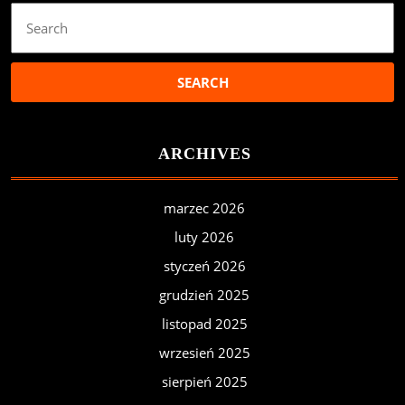
Search
for:
ARCHIVES
marzec 2026
luty 2026
styczeń 2026
grudzień 2025
listopad 2025
wrzesień 2025
sierpień 2025