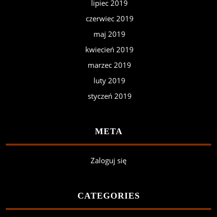
lipiec 2019
czerwiec 2019
maj 2019
kwiecień 2019
marzec 2019
luty 2019
styczeń 2019
META
Zaloguj się
CATEGORIES