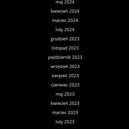
maj 2024
kwiecień 2024
marzec 2024
luty 2024
grudzień 2023
listopad 2023
październik 2023
wrzesień 2023
sierpień 2023
czerwiec 2023
maj 2023
kwiecień 2023
marzec 2023
luty 2023