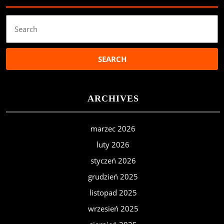
Search
for:
ARCHIVES
marzec 2026
luty 2026
styczeń 2026
grudzień 2025
listopad 2025
wrzesień 2025