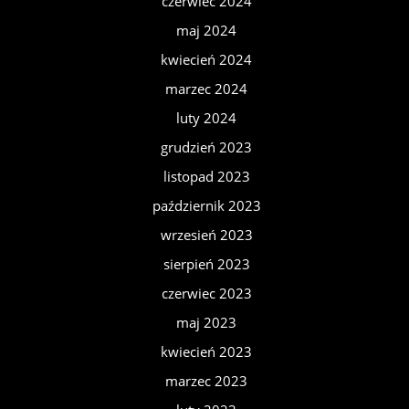
czerwiec 2024
maj 2024
kwiecień 2024
marzec 2024
luty 2024
grudzień 2023
listopad 2023
październik 2023
wrzesień 2023
sierpień 2023
czerwiec 2023
maj 2023
kwiecień 2023
marzec 2023