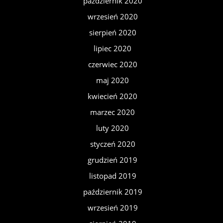
październik 2020
wrzesień 2020
sierpień 2020
lipiec 2020
czerwiec 2020
maj 2020
kwiecień 2020
marzec 2020
luty 2020
styczeń 2020
grudzień 2019
listopad 2019
październik 2019
wrzesień 2019