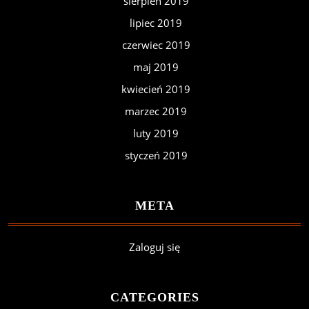
sierpień 2019
lipiec 2019
czerwiec 2019
maj 2019
kwiecień 2019
marzec 2019
luty 2019
styczeń 2019
META
Zaloguj się
CATEGORIES