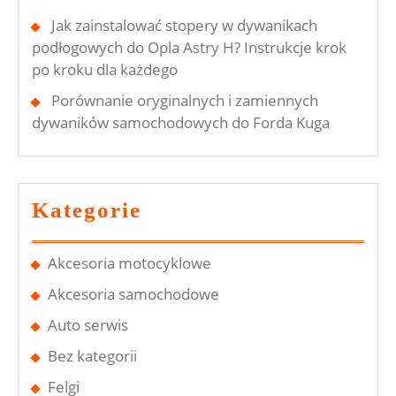
Jak zainstalować stopery w dywanikach
podłogowych do Opla Astry H? Instrukcje krok
po kroku dla każdego
Porównanie oryginalnych i zamiennych
dywaników samochodowych do Forda Kuga
Kategorie
Akcesoria motocyklowe
Akcesoria samochodowe
Auto serwis
Bez kategorii
Felgi