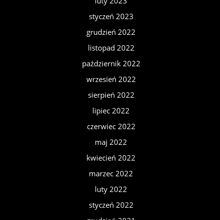
luty 2023
styczeń 2023
grudzień 2022
listopad 2022
październik 2022
wrzesień 2022
sierpień 2022
lipiec 2022
czerwiec 2022
maj 2022
kwiecień 2022
marzec 2022
luty 2022
styczeń 2022