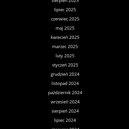
sierpień 2025
lipiec 2025
czerwiec 2025
maj 2025
kwiecień 2025
marzec 2025
luty 2025
styczeń 2025
grudzień 2024
listopad 2024
październik 2024
wrzesień 2024
sierpień 2024
lipiec 2024