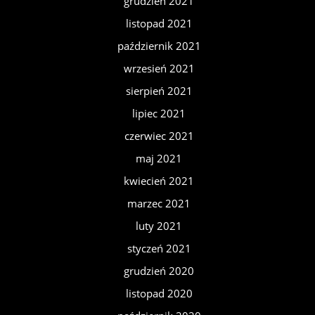
grudzień 2021
listopad 2021
październik 2021
wrzesień 2021
sierpień 2021
lipiec 2021
czerwiec 2021
maj 2021
kwiecień 2021
marzec 2021
luty 2021
styczeń 2021
grudzień 2020
listopad 2020