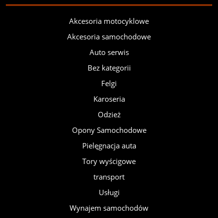
Akcesoria motocyklowe
Akcesoria samochodowe
Auto serwis
Bez kategorii
Felgi
Karoseria
Odzież
Opony Samochodowe
Pielęgnacja auta
Tory wyścigowe
transport
Usługi
Wynajem samochodów