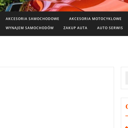
AKCESORIA SAMOCHODOWE
AKCESORIA MOTOCYKLOWE
WYNAJEM SAMOCHODÓW
ZAKUP AUTA
AUTO SERWIS
S
f