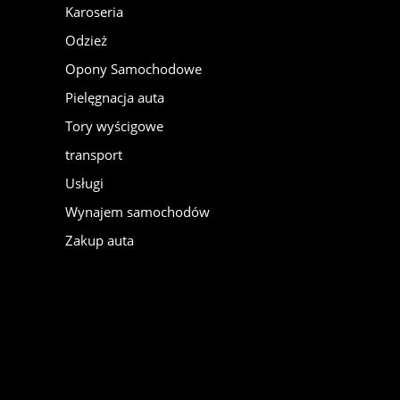
Karoseria
Odzież
Opony Samochodowe
Pielęgnacja auta
Tory wyścigowe
transport
Usługi
Wynajem samochodów
Zakup auta