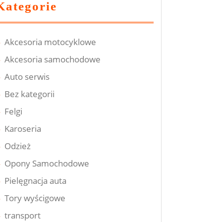
Kategorie
Akcesoria motocyklowe
Akcesoria samochodowe
Auto serwis
Bez kategorii
Felgi
Karoseria
Odzież
Opony Samochodowe
Pielęgnacja auta
Tory wyścigowe
transport