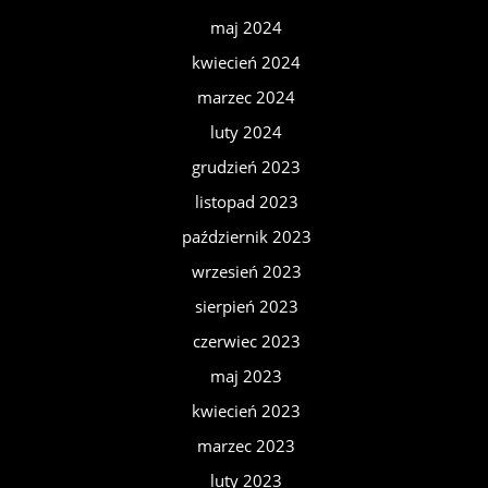
maj 2024
kwiecień 2024
marzec 2024
luty 2024
grudzień 2023
listopad 2023
październik 2023
wrzesień 2023
sierpień 2023
czerwiec 2023
maj 2023
kwiecień 2023
marzec 2023
luty 2023