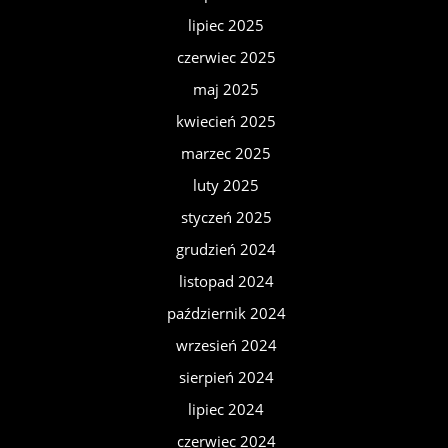
lipiec 2025
czerwiec 2025
maj 2025
kwiecień 2025
marzec 2025
luty 2025
styczeń 2025
grudzień 2024
listopad 2024
październik 2024
wrzesień 2024
sierpień 2024
lipiec 2024
czerwiec 2024