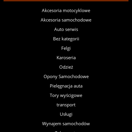
Akcesoria motocyklowe
Akcesoria samochodowe
Auto serwis
Bez kategorii
Felgi
Karoseria
Odzież
Opony Samochodowe
Pielęgnacja auta
Tory wyścigowe
transport
Usługi
Wynajem samochodów