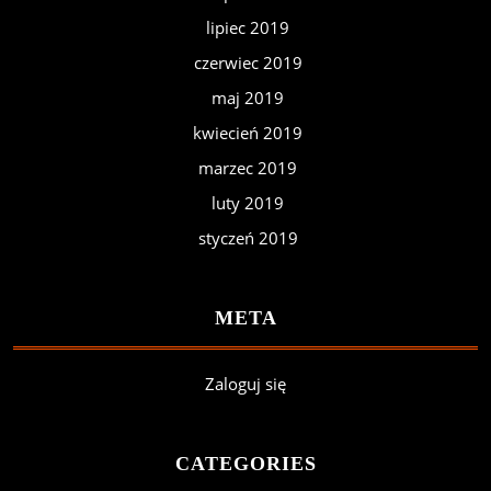
lipiec 2019
czerwiec 2019
maj 2019
kwiecień 2019
marzec 2019
luty 2019
styczeń 2019
META
Zaloguj się
CATEGORIES