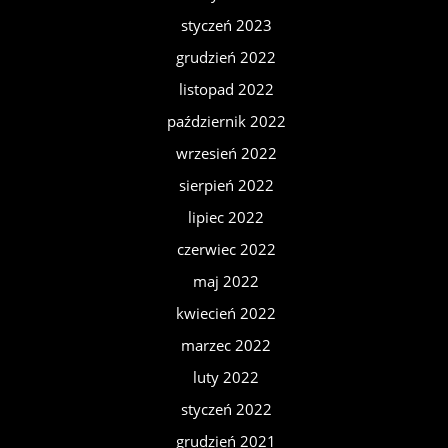
styczeń 2023
grudzień 2022
listopad 2022
październik 2022
wrzesień 2022
sierpień 2022
lipiec 2022
czerwiec 2022
maj 2022
kwiecień 2022
marzec 2022
luty 2022
styczeń 2022
grudzień 2021