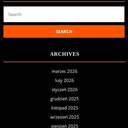
Search
for:
ARCHIVES
marzec 2026
luty 2026
styczeń 2026
grudzień 2025
listopad 2025
wrzesień 2025
sierpień 2025