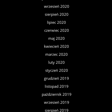
wrzesień 2020
sierpień 2020
lipiec 2020
czerwiec 2020
maj 2020
kwiecień 2020
marzec 2020
luty 2020
styczeń 2020
grudzień 2019
listopad 2019
październik 2019
wrzesień 2019
sierpień 2019