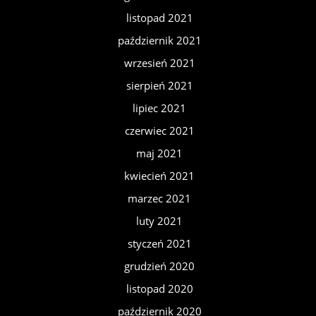
listopad 2021
październik 2021
wrzesień 2021
sierpień 2021
lipiec 2021
czerwiec 2021
maj 2021
kwiecień 2021
marzec 2021
luty 2021
styczeń 2021
grudzień 2020
listopad 2020
październik 2020