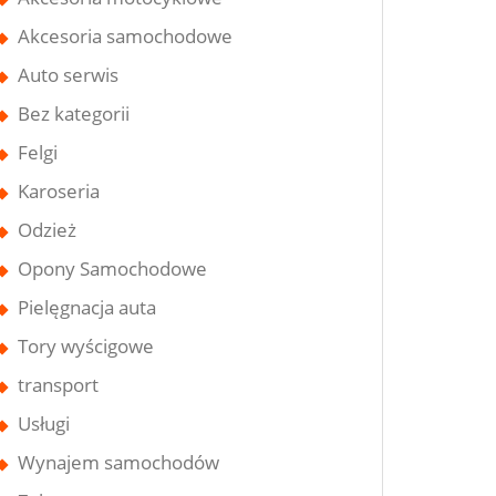
Akcesoria samochodowe
Auto serwis
Bez kategorii
Felgi
Karoseria
Odzież
Opony Samochodowe
Pielęgnacja auta
Tory wyścigowe
transport
Usługi
Wynajem samochodów