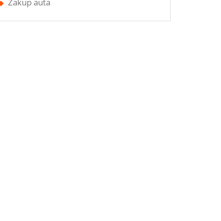
Zakup auta