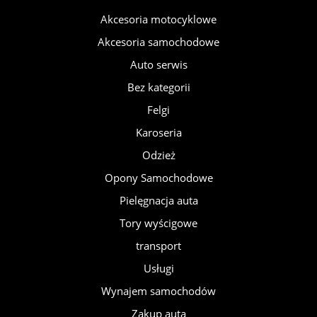
Akcesoria motocyklowe
Akcesoria samochodowe
Auto serwis
Bez kategorii
Felgi
Karoseria
Odzież
Opony Samochodowe
Pielęgnacja auta
Tory wyścigowe
transport
Usługi
Wynajem samochodów
Zakup auta