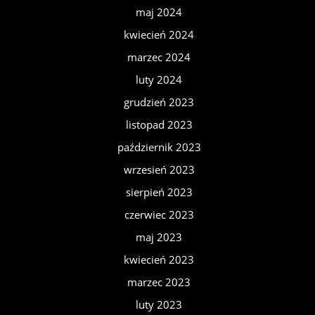
maj 2024
kwiecień 2024
marzec 2024
luty 2024
grudzień 2023
listopad 2023
październik 2023
wrzesień 2023
sierpień 2023
czerwiec 2023
maj 2023
kwiecień 2023
marzec 2023
luty 2023