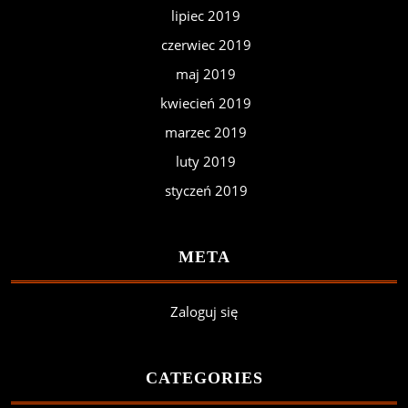
lipiec 2019
czerwiec 2019
maj 2019
kwiecień 2019
marzec 2019
luty 2019
styczeń 2019
META
Zaloguj się
CATEGORIES