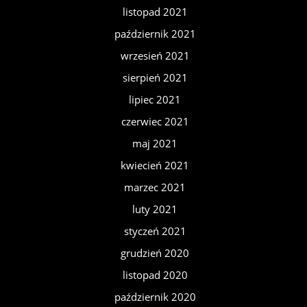
listopad 2021
październik 2021
wrzesień 2021
sierpień 2021
lipiec 2021
czerwiec 2021
maj 2021
kwiecień 2021
marzec 2021
luty 2021
styczeń 2021
grudzień 2020
listopad 2020
październik 2020