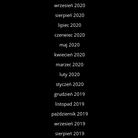
wrzesień 2020
sierpień 2020
lipiec 2020
czerwiec 2020
maj 2020
kwiecień 2020
marzec 2020
luty 2020
styczeń 2020
grudzień 2019
listopad 2019
październik 2019
wrzesień 2019
sierpień 2019