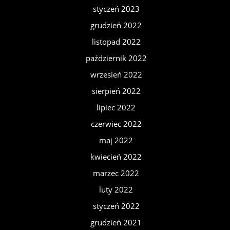
styczeń 2023
grudzień 2022
listopad 2022
październik 2022
wrzesień 2022
sierpień 2022
lipiec 2022
czerwiec 2022
maj 2022
kwiecień 2022
marzec 2022
luty 2022
styczeń 2022
grudzień 2021