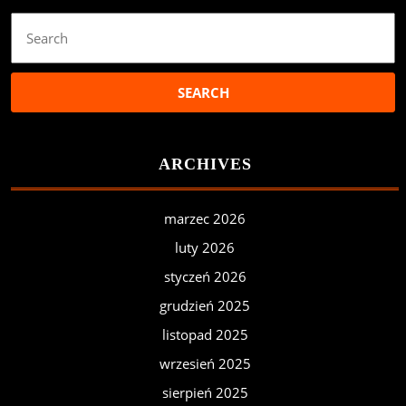
Search
for:
ARCHIVES
marzec 2026
luty 2026
styczeń 2026
grudzień 2025
listopad 2025
wrzesień 2025
sierpień 2025