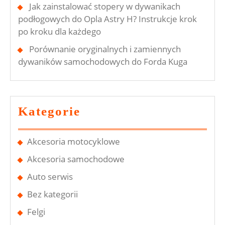
Jak zainstalować stopery w dywanikach
podłogowych do Opla Astry H? Instrukcje krok
po kroku dla każdego
Porównanie oryginalnych i zamiennych
dywaników samochodowych do Forda Kuga
Kategorie
Akcesoria motocyklowe
Akcesoria samochodowe
Auto serwis
Bez kategorii
Felgi