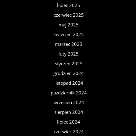
lipiec 2025
czerwiec 2025
maj 2025
kwiecień 2025
marzec 2025
luty 2025
styczeń 2025
grudzień 2024
listopad 2024
październik 2024
wrzesień 2024
sierpień 2024
lipiec 2024
czerwiec 2024