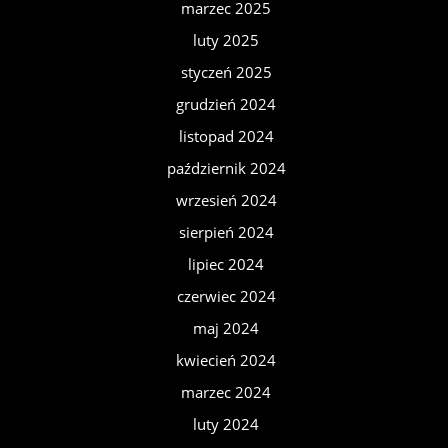
marzec 2025
luty 2025
styczeń 2025
grudzień 2024
listopad 2024
październik 2024
wrzesień 2024
sierpień 2024
lipiec 2024
czerwiec 2024
maj 2024
kwiecień 2024
marzec 2024
luty 2024