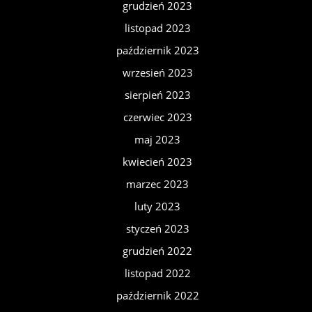
grudzień 2023
listopad 2023
październik 2023
wrzesień 2023
sierpień 2023
czerwiec 2023
maj 2023
kwiecień 2023
marzec 2023
luty 2023
styczeń 2023
grudzień 2022
listopad 2022
październik 2022