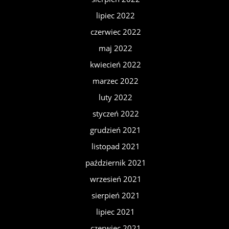
lipiec 2022
czerwiec 2022
maj 2022
kwiecień 2022
marzec 2022
luty 2022
styczeń 2022
grudzień 2021
listopad 2021
październik 2021
wrzesień 2021
sierpień 2021
lipiec 2021
czerwiec 2021