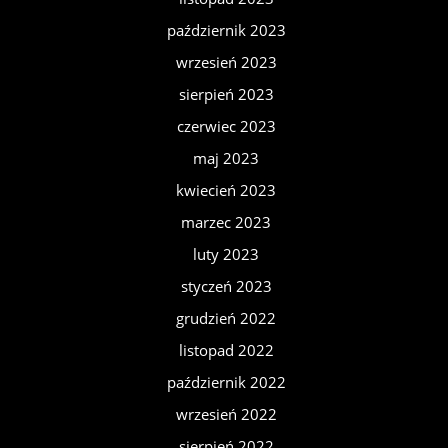
październik 2023
wrzesień 2023
sierpień 2023
czerwiec 2023
maj 2023
kwiecień 2023
marzec 2023
luty 2023
styczeń 2023
grudzień 2022
listopad 2022
październik 2022
wrzesień 2022
sierpień 2022