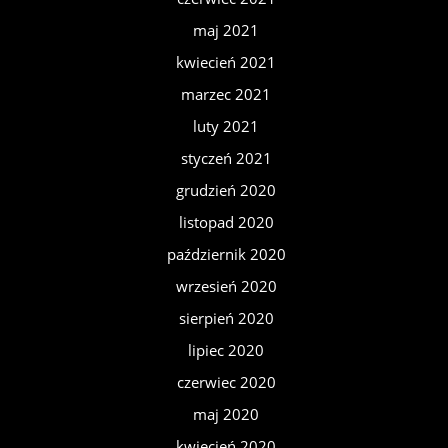
maj 2021
kwiecień 2021
marzec 2021
luty 2021
styczeń 2021
grudzień 2020
listopad 2020
październik 2020
wrzesień 2020
sierpień 2020
lipiec 2020
czerwiec 2020
maj 2020
kwiecień 2020