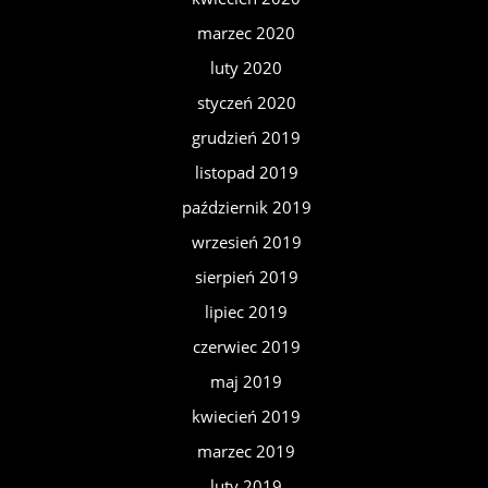
marzec 2020
luty 2020
styczeń 2020
grudzień 2019
listopad 2019
październik 2019
wrzesień 2019
sierpień 2019
lipiec 2019
czerwiec 2019
maj 2019
kwiecień 2019
marzec 2019
luty 2019