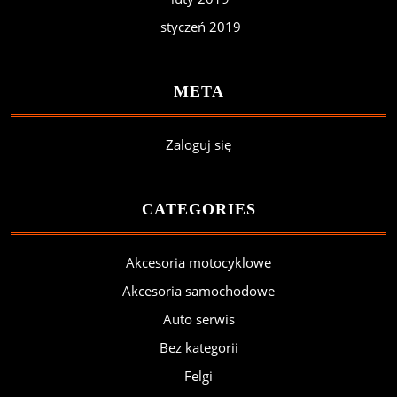
styczeń 2019
META
Zaloguj się
CATEGORIES
Akcesoria motocyklowe
Akcesoria samochodowe
Auto serwis
Bez kategorii
Felgi