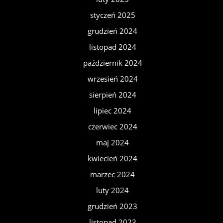
styczeń 2025
grudzień 2024
listopad 2024
październik 2024
wrzesień 2024
sierpień 2024
lipiec 2024
czerwiec 2024
maj 2024
kwiecień 2024
marzec 2024
luty 2024
grudzień 2023
listopad 2023