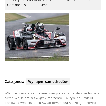
października
Comments
|
10:59
2019
Categories:
Wynajem samochodów
Wieczór kawalerski to umowne pożegnanie się z wolnością,
przed wejściem w związek małżeński. W tym celu wielu
panów, a właściwie ich świadków, stara się zorganizować