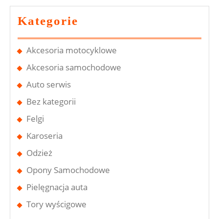
Kategorie
Akcesoria motocyklowe
Akcesoria samochodowe
Auto serwis
Bez kategorii
Felgi
Karoseria
Odzież
Opony Samochodowe
Pielęgnacja auta
Tory wyścigowe