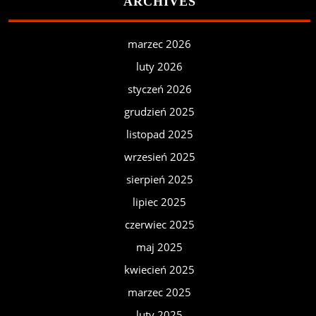
ARCHIVES
marzec 2026
luty 2026
styczeń 2026
grudzień 2025
listopad 2025
wrzesień 2025
sierpień 2025
lipiec 2025
czerwiec 2025
maj 2025
kwiecień 2025
marzec 2025
luty 2025