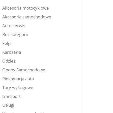
Akcesoria motocyklowe
Akcesoria samochodowe
Auto serwis
Bez kategorii
Felgi
Karoseria
Odzież
Opony Samochodowe
Pielęgnacja auta
Tory wyścigowe
transport
Usługi