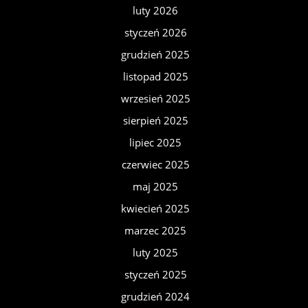
luty 2026
styczeń 2026
grudzień 2025
listopad 2025
wrzesień 2025
sierpień 2025
lipiec 2025
czerwiec 2025
maj 2025
kwiecień 2025
marzec 2025
luty 2025
styczeń 2025
grudzień 2024