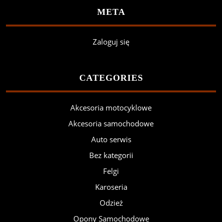
META
Zaloguj się
CATEGORIES
Akcesoria motocyklowe
Akcesoria samochodowe
Auto serwis
Bez kategorii
Felgi
Karoseria
Odzież
Opony Samochodowe