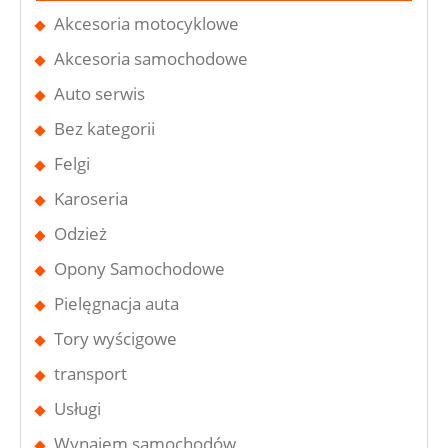
Akcesoria motocyklowe
Akcesoria samochodowe
Auto serwis
Bez kategorii
Felgi
Karoseria
Odzież
Opony Samochodowe
Pielęgnacja auta
Tory wyścigowe
transport
Usługi
Wynajem samochodów