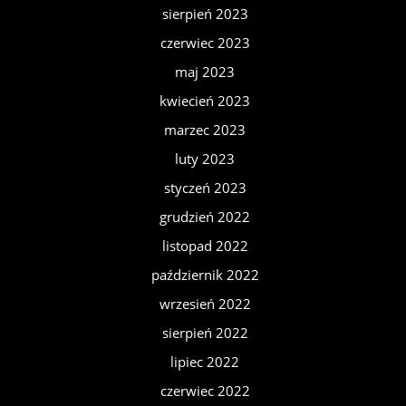
sierpień 2023
czerwiec 2023
maj 2023
kwiecień 2023
marzec 2023
luty 2023
styczeń 2023
grudzień 2022
listopad 2022
październik 2022
wrzesień 2022
sierpień 2022
lipiec 2022
czerwiec 2022