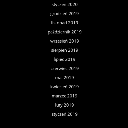
styczeń 2020
grudzień 2019
listopad 2019
październik 2019
wrzesień 2019
sierpień 2019
lipiec 2019
czerwiec 2019
maj 2019
kwiecień 2019
marzec 2019
luty 2019
styczeń 2019