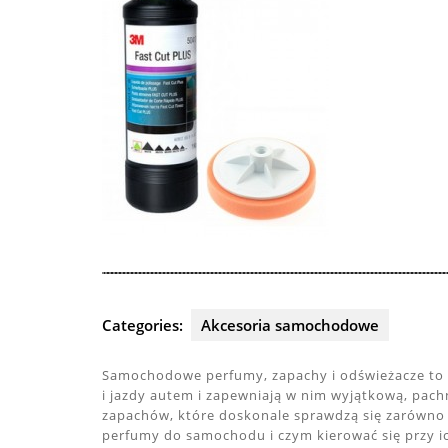
Categories:
Akcesoria samochodowe
Samochodowe perfumy, zapachy i odświeżacze to 
i jazdy autem i zapewniają w nim wyjątkową, pa
zapachów, które doskonale sprawdzą się zarówno d
perfumy do samochodu i czym kierować się przy ic