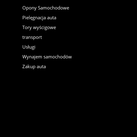
Opony Samochodowe
Pielęgnacja auta
Tory wyścigowe
transport
Usługi
Wynajem samochodów
Zakup auta