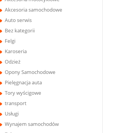
Akcesoria samochodowe
Auto serwis
Bez kategorii
Felgi
Karoseria
Odzież
Opony Samochodowe
Pielęgnacja auta
Tory wyścigowe
transport
Usługi
Wynajem samochodów