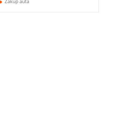
Zakup auta