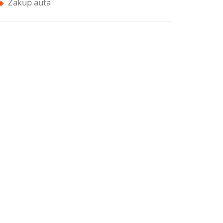
Zakup auta