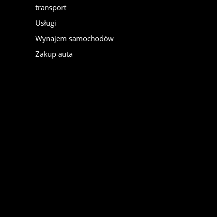
transport
Usługi
Wynajem samochodów
Zakup auta