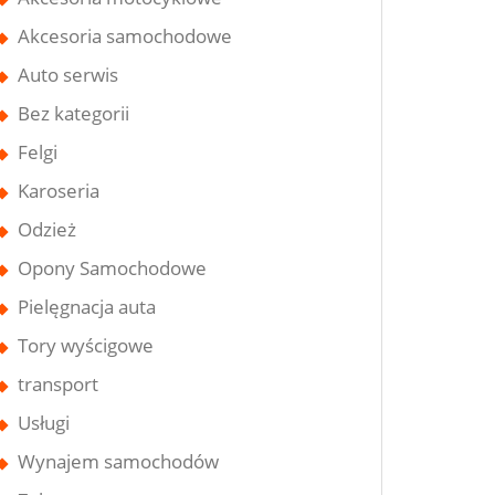
Akcesoria samochodowe
Auto serwis
Bez kategorii
Felgi
Karoseria
Odzież
Opony Samochodowe
Pielęgnacja auta
Tory wyścigowe
transport
Usługi
Wynajem samochodów