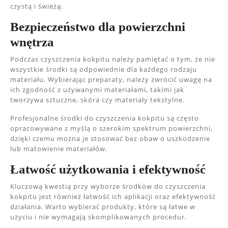
czystą i świeżą.
Bezpieczeństwo dla powierzchni
wnętrza
Podczas czyszczenia kokpitu należy pamiętać o tym, że nie
wszystkie środki są odpowiednie dla każdego rodzaju
materiału. Wybierając preparaty, należy zwrócić uwagę na
ich zgodność z używanymi materiałami, takimi jak
tworzywa sztuczne, skóra czy materiały tekstylne.
Profesjonalne środki do czyszczenia kokpitu są często
opracowywane z myślą o szerokim spektrum powierzchni,
dzięki czemu można je stosować bez obaw o uszkodzenie
lub matowienie materiałów.
Łatwość użytkowania i efektywność
Kluczową kwestią przy wyborze środków do czyszczenia
kokpitu jest również łatwość ich aplikacji oraz efektywność
działania. Warto wybierać produkty, które są łatwe w
użyciu i nie wymagają skomplikowanych procedur.