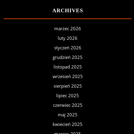
ARCHIVES
marzec 2026
luty 2026
styczeń 2026
grudzień 2025
listopad 2025
wrzesień 2025
sierpień 2025
lipiec 2025
czerwiec 2025
maj 2025
kwiecień 2025
marzec 2025