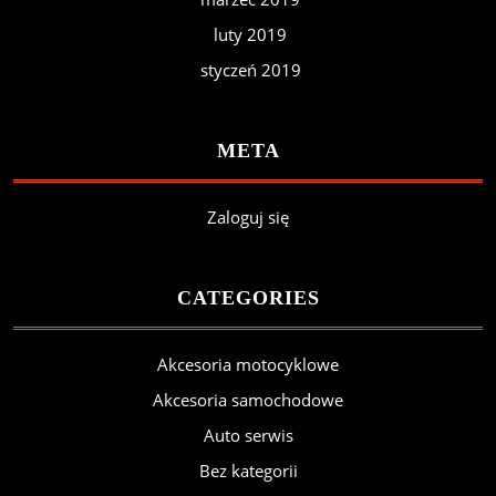
luty 2019
styczeń 2019
META
Zaloguj się
CATEGORIES
Akcesoria motocyklowe
Akcesoria samochodowe
Auto serwis
Bez kategorii