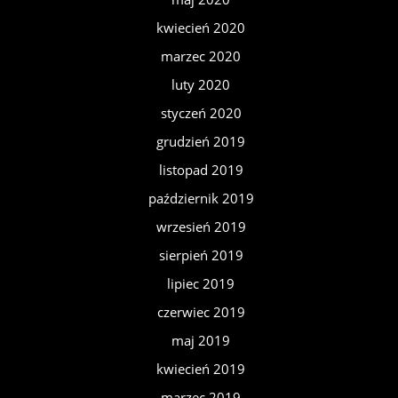
kwiecień 2020
marzec 2020
luty 2020
styczeń 2020
grudzień 2019
listopad 2019
październik 2019
wrzesień 2019
sierpień 2019
lipiec 2019
czerwiec 2019
maj 2019
kwiecień 2019
marzec 2019