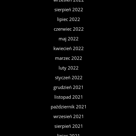
sierpień 2022
lipiec 2022
czerwiec 2022
maj 2022
kwiecień 2022
marzec 2022
luty 2022
styczeń 2022
grudzień 2021
listopad 2021
październik 2021
wrzesień 2021
sierpień 2021
lipiec 2021