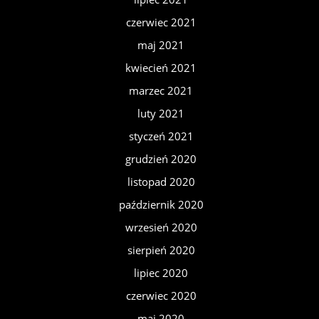
czerwiec 2021
maj 2021
kwiecień 2021
marzec 2021
luty 2021
styczeń 2021
grudzień 2020
listopad 2020
październik 2020
wrzesień 2020
sierpień 2020
lipiec 2020
czerwiec 2020
maj 2020