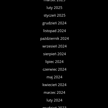
luty 2025
styczeń 2025
grudzień 2024
listopad 2024
październik 2024
wrzesień 2024
sierpień 2024
lipiec 2024
czerwiec 2024
maj 2024
kwiecień 2024
marzec 2024
luty 2024
grudzień 2023