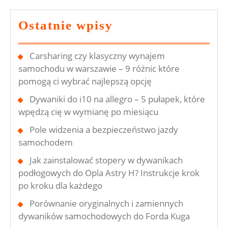
Ostatnie wpisy
Carsharing czy klasyczny wynajem
samochodu w warszawie – 9 różnic które
pomogą ci wybrać najlepszą opcję
Dywaniki do i10 na allegro – 5 pułapek, które
wpędzą cię w wymianę po miesiącu
Pole widzenia a bezpieczeństwo jazdy
samochodem
Jak zainstalować stopery w dywanikach
podłogowych do Opla Astry H? Instrukcje krok
po kroku dla każdego
Porównanie oryginalnych i zamiennych
dywaników samochodowych do Forda Kuga