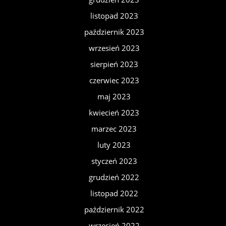
listopad 2023
październik 2023
wrzesień 2023
sierpień 2023
czerwiec 2023
maj 2023
kwiecień 2023
marzec 2023
luty 2023
styczeń 2023
grudzień 2022
listopad 2022
październik 2022
wrzesień 2022