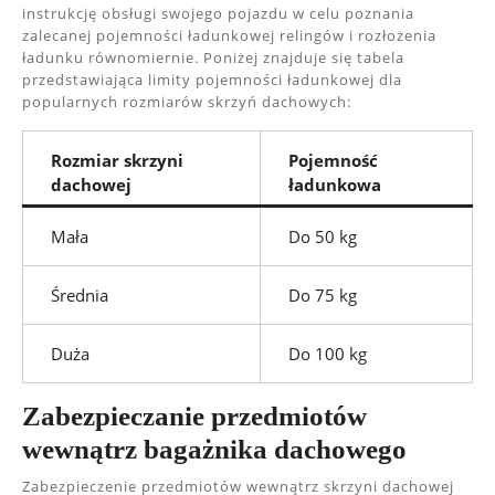
instrukcję obsługi swojego pojazdu w celu poznania
zalecanej pojemności ładunkowej relingów i rozłożenia
ładunku równomiernie. Poniżej znajduje się tabela
przedstawiająca limity pojemności ładunkowej dla
popularnych rozmiarów skrzyń dachowych:
Rozmiar skrzyni
Pojemność
dachowej
ładunkowa
Mała
Do 50 kg
Średnia
Do 75 kg
Duża
Do 100 kg
Zabezpieczanie przedmiotów
wewnątrz bagażnika dachowego
Zabezpieczenie przedmiotów wewnątrz skrzyni dachowej