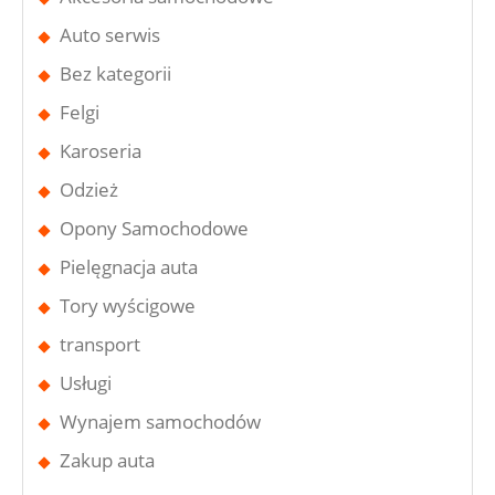
Auto serwis
Bez kategorii
Felgi
Karoseria
Odzież
Opony Samochodowe
Pielęgnacja auta
Tory wyścigowe
transport
Usługi
Wynajem samochodów
Zakup auta