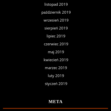
listopad 2019
październik 2019
wrzesień 2019
sierpień 2019
lipiec 2019
czerwiec 2019
maj 2019
kwiecień 2019
marzec 2019
luty 2019
styczeń 2019
META