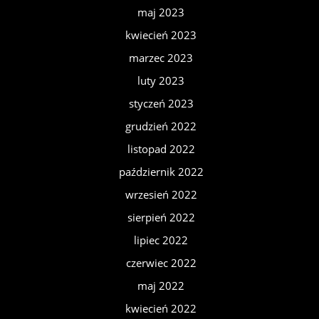
maj 2023
kwiecień 2023
marzec 2023
luty 2023
styczeń 2023
grudzień 2022
listopad 2022
październik 2022
wrzesień 2022
sierpień 2022
lipiec 2022
czerwiec 2022
maj 2022
kwiecień 2022