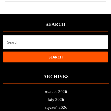
SEARCH
Search
for:
ARCHIVES
marzec 2026
luty 2026
styczeń 2026