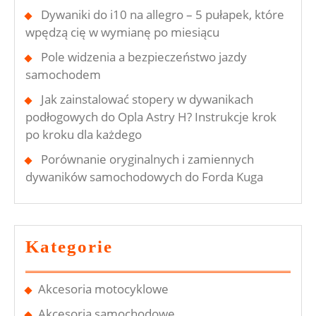
Dywaniki do i10 na allegro – 5 pułapek, które
wpędzą cię w wymianę po miesiącu
Pole widzenia a bezpieczeństwo jazdy
samochodem
Jak zainstalować stopery w dywanikach
podłogowych do Opla Astry H? Instrukcje krok
po kroku dla każdego
Porównanie oryginalnych i zamiennych
dywaników samochodowych do Forda Kuga
Kategorie
Akcesoria motocyklowe
Akcesoria samochodowe