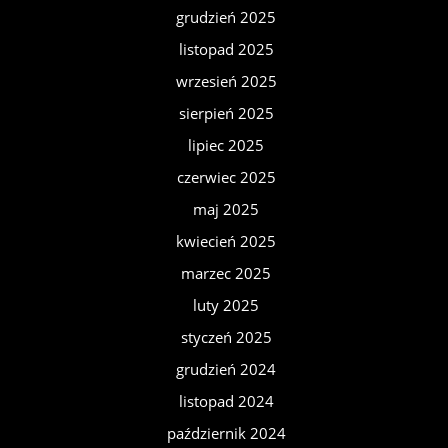
grudzień 2025
listopad 2025
wrzesień 2025
sierpień 2025
lipiec 2025
czerwiec 2025
maj 2025
kwiecień 2025
marzec 2025
luty 2025
styczeń 2025
grudzień 2024
listopad 2024
październik 2024