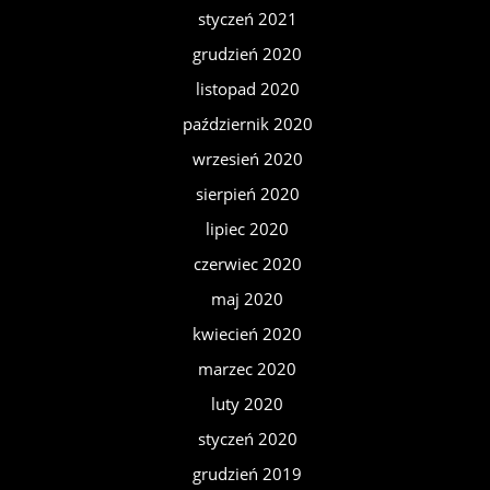
styczeń 2021
grudzień 2020
listopad 2020
październik 2020
wrzesień 2020
sierpień 2020
lipiec 2020
czerwiec 2020
maj 2020
kwiecień 2020
marzec 2020
luty 2020
styczeń 2020
grudzień 2019