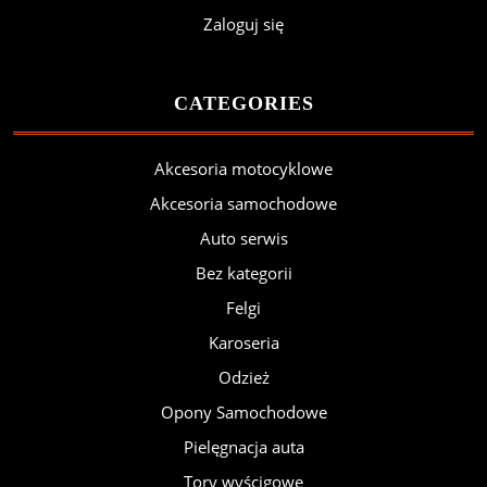
Zaloguj się
CATEGORIES
Akcesoria motocyklowe
Akcesoria samochodowe
Auto serwis
Bez kategorii
Felgi
Karoseria
Odzież
Opony Samochodowe
Pielęgnacja auta
Tory wyścigowe