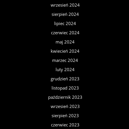
wrzesień 2024
sierpień 2024
lipiec 2024
czerwiec 2024
maj 2024
kwiecień 2024
marzec 2024
luty 2024
grudzień 2023
listopad 2023
październik 2023
wrzesień 2023
sierpień 2023
czerwiec 2023