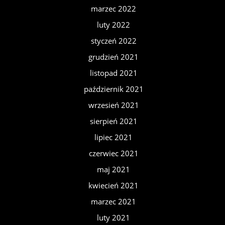
marzec 2022
luty 2022
styczeń 2022
grudzień 2021
listopad 2021
październik 2021
wrzesień 2021
sierpień 2021
lipiec 2021
czerwiec 2021
maj 2021
kwiecień 2021
marzec 2021
luty 2021