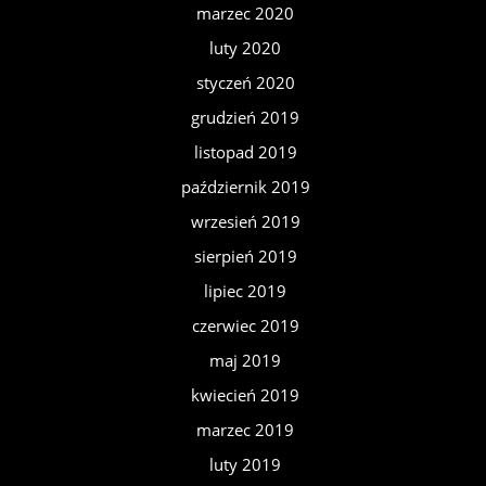
marzec 2020
luty 2020
styczeń 2020
grudzień 2019
listopad 2019
październik 2019
wrzesień 2019
sierpień 2019
lipiec 2019
czerwiec 2019
maj 2019
kwiecień 2019
marzec 2019
luty 2019