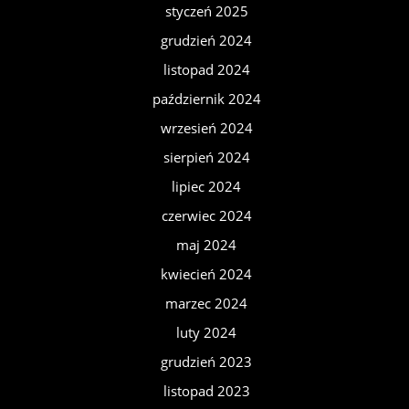
styczeń 2025
grudzień 2024
listopad 2024
październik 2024
wrzesień 2024
sierpień 2024
lipiec 2024
czerwiec 2024
maj 2024
kwiecień 2024
marzec 2024
luty 2024
grudzień 2023
listopad 2023