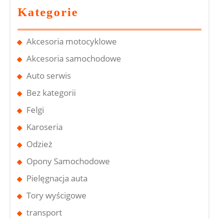
Kategorie
Akcesoria motocyklowe
Akcesoria samochodowe
Auto serwis
Bez kategorii
Felgi
Karoseria
Odzież
Opony Samochodowe
Pielęgnacja auta
Tory wyścigowe
transport