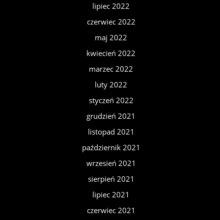
lipiec 2022
czerwiec 2022
maj 2022
kwiecień 2022
marzec 2022
luty 2022
styczeń 2022
grudzień 2021
listopad 2021
październik 2021
wrzesień 2021
sierpień 2021
lipiec 2021
czerwiec 2021