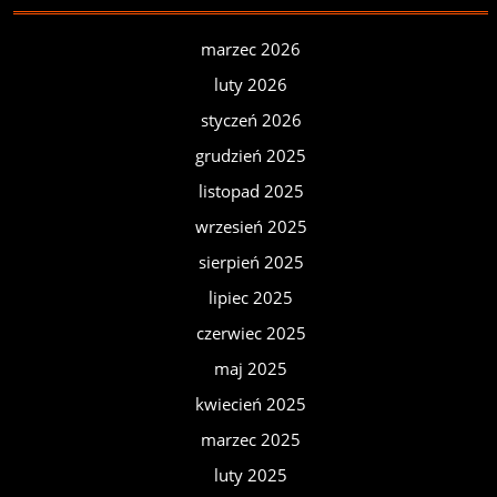
marzec 2026
luty 2026
styczeń 2026
grudzień 2025
listopad 2025
wrzesień 2025
sierpień 2025
lipiec 2025
czerwiec 2025
maj 2025
kwiecień 2025
marzec 2025
luty 2025