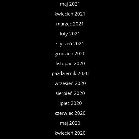
maj 2021
kwiecień 2021
marzec 2021
luty 2021
styczeń 2021
grudzień 2020
listopad 2020
październik 2020
wrzesień 2020
sierpień 2020
lipiec 2020
czerwiec 2020
maj 2020
kwiecień 2020