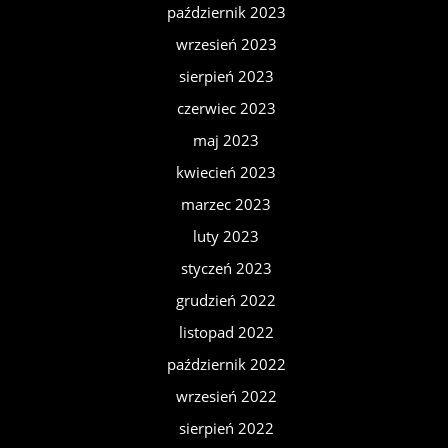
październik 2023
wrzesień 2023
sierpień 2023
czerwiec 2023
maj 2023
kwiecień 2023
marzec 2023
luty 2023
styczeń 2023
grudzień 2022
listopad 2022
październik 2022
wrzesień 2022
sierpień 2022