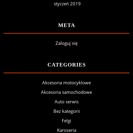
styczeń 2019
META
Zaloguj się
CATEGORIES
Akcesoria motocyklowe
Akcesoria samochodowe
Auto serwis
Bez kategorii
Felgi
Karoseria