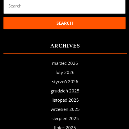
Search
for:
ARCHIVES
marzec 2026
luty 2026
styczeń 2026
grudzień 2025
listopad 2025
wrzesień 2025
sierpień 2025
lipiec 2025