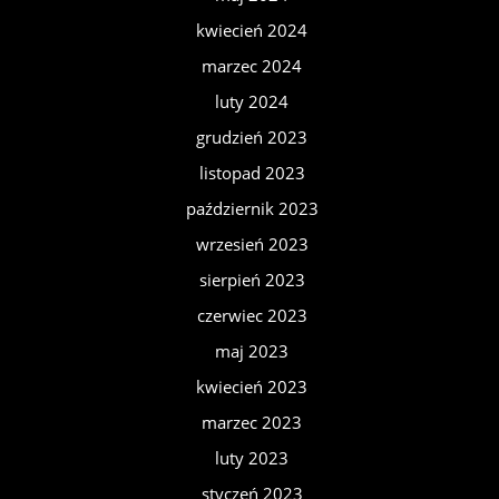
kwiecień 2024
marzec 2024
luty 2024
grudzień 2023
listopad 2023
październik 2023
wrzesień 2023
sierpień 2023
czerwiec 2023
maj 2023
kwiecień 2023
marzec 2023
luty 2023
styczeń 2023