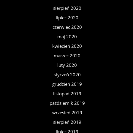
sierpień 2020
lipiec 2020
czerwiec 2020
maj 2020
kwiecień 2020
marzec 2020
luty 2020
styczeń 2020
grudzień 2019
listopad 2019
październik 2019
wrzesień 2019
sierpień 2019
lipiec 2019