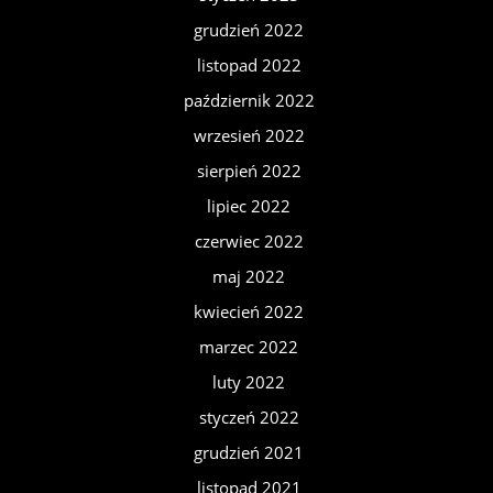
grudzień 2022
listopad 2022
październik 2022
wrzesień 2022
sierpień 2022
lipiec 2022
czerwiec 2022
maj 2022
kwiecień 2022
marzec 2022
luty 2022
styczeń 2022
grudzień 2021
listopad 2021