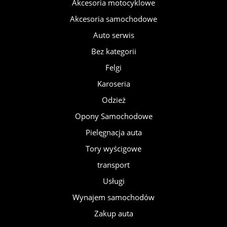
Akcesoria motocyklowe
Akcesoria samochodowe
Auto serwis
Bez kategorii
Felgi
Karoseria
Odzież
Opony Samochodowe
Pielęgnacja auta
Tory wyścigowe
transport
Usługi
Wynajem samochodów
Zakup auta