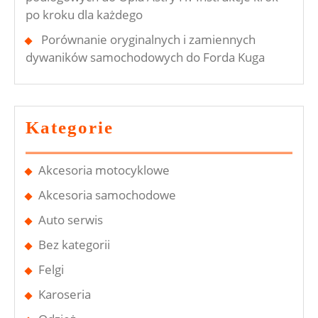
po kroku dla każdego
Porównanie oryginalnych i zamiennych
dywaników samochodowych do Forda Kuga
Kategorie
Akcesoria motocyklowe
Akcesoria samochodowe
Auto serwis
Bez kategorii
Felgi
Karoseria