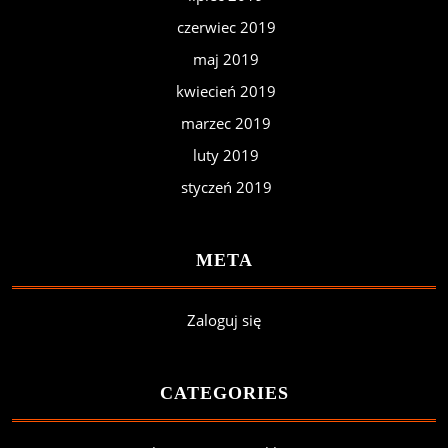
czerwiec 2019
maj 2019
kwiecień 2019
marzec 2019
luty 2019
styczeń 2019
META
Zaloguj się
CATEGORIES