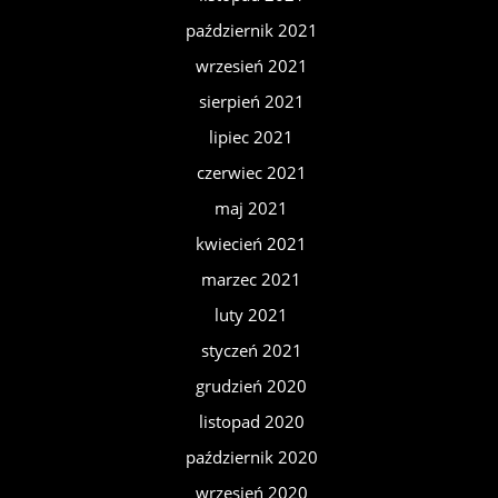
październik 2021
wrzesień 2021
sierpień 2021
lipiec 2021
czerwiec 2021
maj 2021
kwiecień 2021
marzec 2021
luty 2021
styczeń 2021
grudzień 2020
listopad 2020
październik 2020
wrzesień 2020