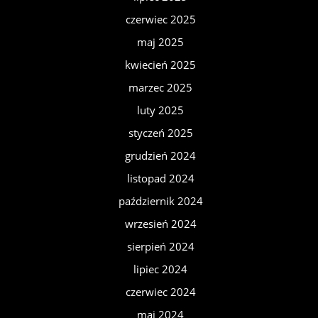
czerwiec 2025
maj 2025
kwiecień 2025
marzec 2025
luty 2025
styczeń 2025
grudzień 2024
listopad 2024
październik 2024
wrzesień 2024
sierpień 2024
lipiec 2024
czerwiec 2024
maj 2024