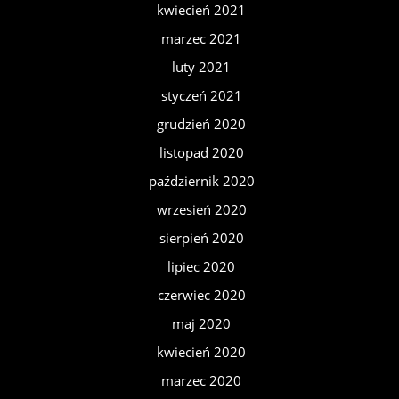
kwiecień 2021
marzec 2021
luty 2021
styczeń 2021
grudzień 2020
listopad 2020
październik 2020
wrzesień 2020
sierpień 2020
lipiec 2020
czerwiec 2020
maj 2020
kwiecień 2020
marzec 2020