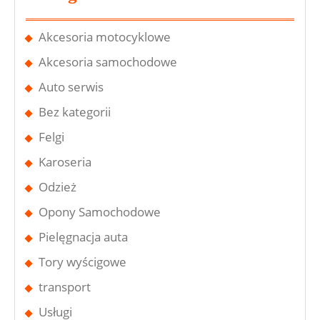
Akcesoria motocyklowe
Akcesoria samochodowe
Auto serwis
Bez kategorii
Felgi
Karoseria
Odzież
Opony Samochodowe
Pielęgnacja auta
Tory wyścigowe
transport
Usługi