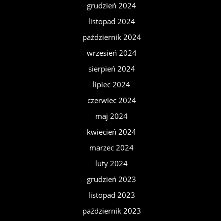
grudzień 2024
listopad 2024
październik 2024
wrzesień 2024
sierpień 2024
lipiec 2024
czerwiec 2024
maj 2024
kwiecień 2024
marzec 2024
luty 2024
grudzień 2023
listopad 2023
październik 2023