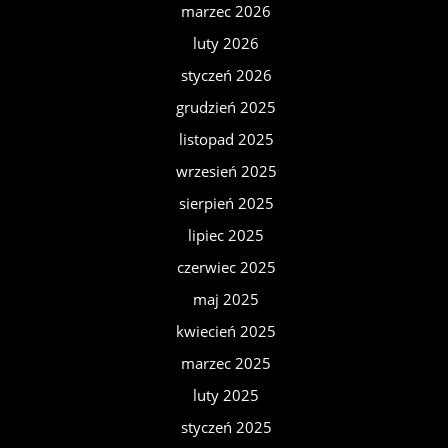
marzec 2026
luty 2026
styczeń 2026
grudzień 2025
listopad 2025
wrzesień 2025
sierpień 2025
lipiec 2025
czerwiec 2025
maj 2025
kwiecień 2025
marzec 2025
luty 2025
styczeń 2025