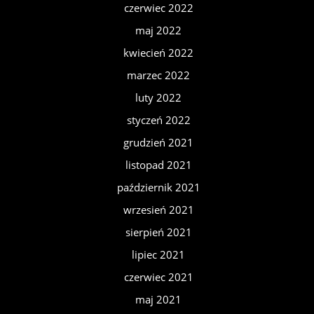
czerwiec 2022
maj 2022
kwiecień 2022
marzec 2022
luty 2022
styczeń 2022
grudzień 2021
listopad 2021
październik 2021
wrzesień 2021
sierpień 2021
lipiec 2021
czerwiec 2021
maj 2021