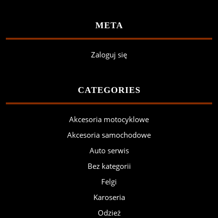
META
Zaloguj się
CATEGORIES
Akcesoria motocyklowe
Akcesoria samochodowe
Auto serwis
Bez kategorii
Felgi
Karoseria
Odzież