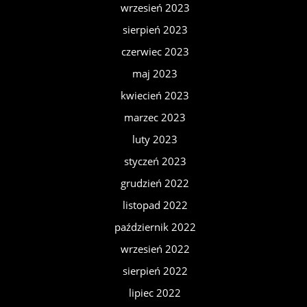
wrzesień 2023
sierpień 2023
czerwiec 2023
maj 2023
kwiecień 2023
marzec 2023
luty 2023
styczeń 2023
grudzień 2022
listopad 2022
październik 2022
wrzesień 2022
sierpień 2022
lipiec 2022