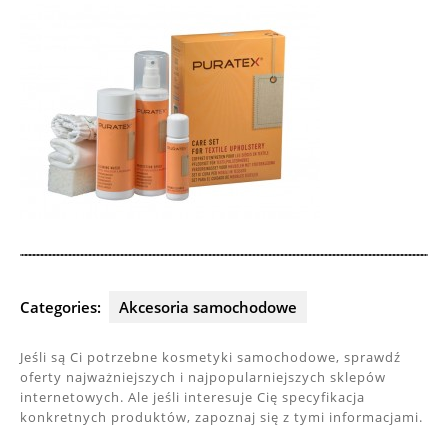
Categories:
Akcesoria samochodowe
Jeśli są Ci potrzebne kosmetyki samochodowe, sprawdź
oferty najważniejszych i najpopularniejszych sklepów
internetowych. Ale jeśli interesuje Cię specyfikacja
konkretnych produktów, zapoznaj się z tymi informacjami.