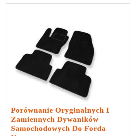
Porównanie Oryginalnych I
Zamiennych Dywaników
Samochodowych Do Forda