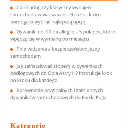
Carsharing czy klasyczny wynajem
samochodu w warszawie – 9 różnic które
pomogą ci wybrać najlepszą opcję
Dywaniki do i10 na allegro – 5 pułapek, które
wpędzą cię w wymianę po miesiącu
Pole widzenia a bezpieczeństwo jazdy
samochodem
Jak zainstalować stopery w dywanikach
podłogowych do Opla Astry H? Instrukcje krok
po kroku dla każdego
Porównanie oryginalnych i zamiennych
dywaników samochodowych do Forda Kuga
Kategorie