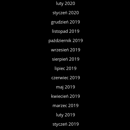
luty 2020
styczeń 2020
grudzień 2019
listopad 2019
październik 2019
wrzesień 2019
sierpień 2019
lipiec 2019
czerwiec 2019
maj 2019
kwiecień 2019
marzec 2019
luty 2019
styczeń 2019