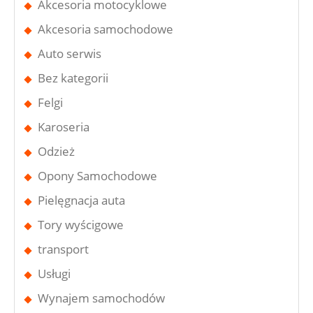
Akcesoria motocyklowe
Akcesoria samochodowe
Auto serwis
Bez kategorii
Felgi
Karoseria
Odzież
Opony Samochodowe
Pielęgnacja auta
Tory wyścigowe
transport
Usługi
Wynajem samochodów