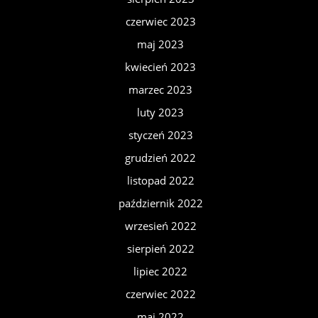
czerwiec 2023
maj 2023
kwiecień 2023
marzec 2023
luty 2023
styczeń 2023
grudzień 2022
listopad 2022
październik 2022
wrzesień 2022
sierpień 2022
lipiec 2022
czerwiec 2022
maj 2022