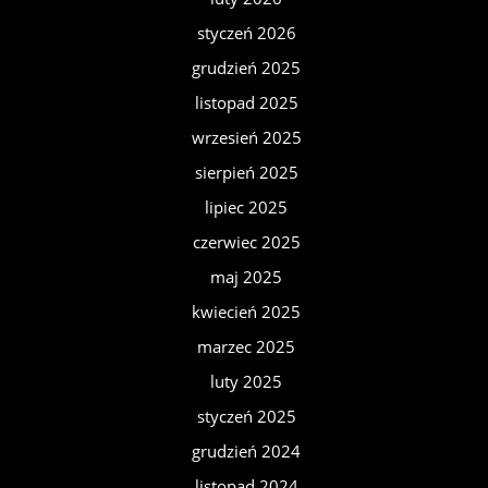
styczeń 2026
grudzień 2025
listopad 2025
wrzesień 2025
sierpień 2025
lipiec 2025
czerwiec 2025
maj 2025
kwiecień 2025
marzec 2025
luty 2025
styczeń 2025
grudzień 2024
listopad 2024