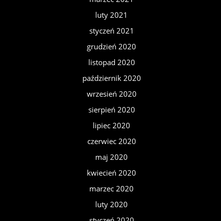
luty 2021
styczeń 2021
grudzień 2020
listopad 2020
październik 2020
wrzesień 2020
sierpień 2020
lipiec 2020
czerwiec 2020
maj 2020
kwiecień 2020
marzec 2020
luty 2020
styczeń 2020