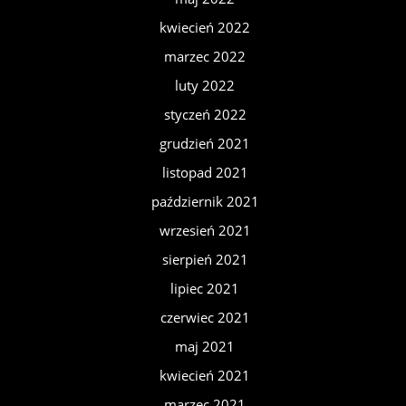
kwiecień 2022
marzec 2022
luty 2022
styczeń 2022
grudzień 2021
listopad 2021
październik 2021
wrzesień 2021
sierpień 2021
lipiec 2021
czerwiec 2021
maj 2021
kwiecień 2021
marzec 2021