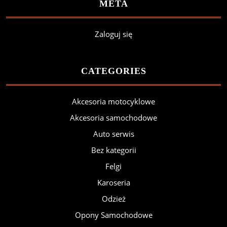
META
Zaloguj się
CATEGORIES
Akcesoria motocyklowe
Akcesoria samochodowe
Auto serwis
Bez kategorii
Felgi
Karoseria
Odzież
Opony Samochodowe