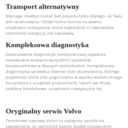
Transport alternatywny
Dlaczego miałbyś zostać bez pojazdu tylko dlatego, że Twój
jest serwisowany? Dzięki Volvo Service na pewno
znajdziesz rozwiązanie, które najbardziej Ci odpowiada:
samochód zastępczy lub taksówkę.
Kompleksowa diagnostyka
Zastosowanie diagnostyki komputerowej zapewnia
niezawodne działanie wszystkich systemów
bezpieczeństwa w Waszym samochodzie. Kompleksowa
diagnostyka sprawdza również stan akumulatora, którego
pojemność może ulec pogorszeniu w wyniku wielokrotnego
korzystania z urządzeń przenośnych, takich jak iPody,
telefony komórkowe, urządzenia nawigacyjne itp.
Oryginalny serwis Volvo
Terminowe naprawy Volvo to najlepszy sposób na
zapewnienie, że samochód będzie działał niezawodnie