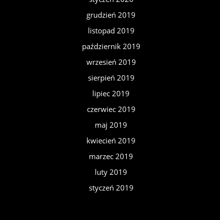
grudzień 2019
listopad 2019
październik 2019
wrzesień 2019
sierpień 2019
lipiec 2019
czerwiec 2019
maj 2019
kwiecień 2019
marzec 2019
luty 2019
styczeń 2019