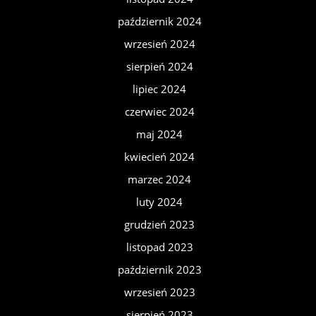
październik 2024
wrzesień 2024
sierpień 2024
lipiec 2024
czerwiec 2024
maj 2024
kwiecień 2024
marzec 2024
luty 2024
grudzień 2023
listopad 2023
październik 2023
wrzesień 2023
sierpień 2023