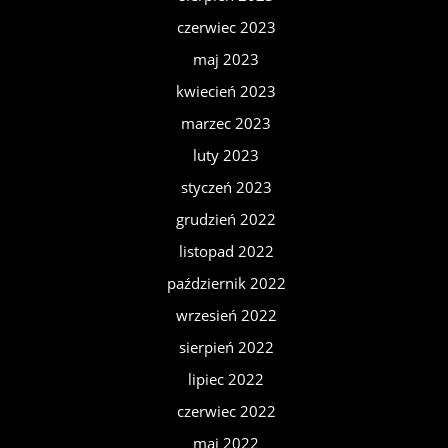
czerwiec 2023
maj 2023
kwiecień 2023
marzec 2023
luty 2023
styczeń 2023
grudzień 2022
listopad 2022
październik 2022
wrzesień 2022
sierpień 2022
lipiec 2022
czerwiec 2022
maj 2022