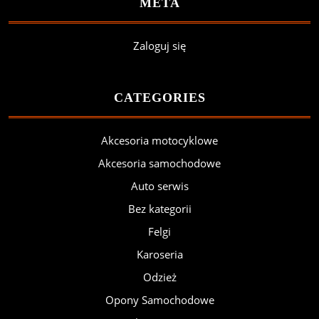
META
Zaloguj się
CATEGORIES
Akcesoria motocyklowe
Akcesoria samochodowe
Auto serwis
Bez kategorii
Felgi
Karoseria
Odzież
Opony Samochodowe