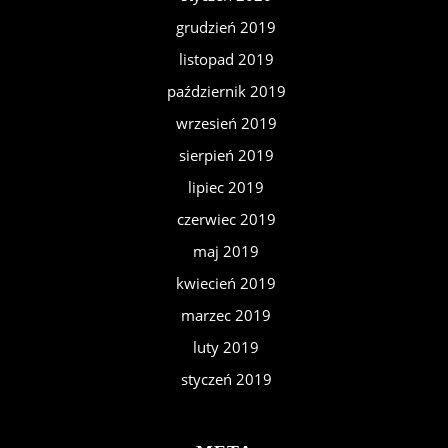
grudzień 2019
listopad 2019
październik 2019
wrzesień 2019
sierpień 2019
lipiec 2019
czerwiec 2019
maj 2019
kwiecień 2019
marzec 2019
luty 2019
styczeń 2019