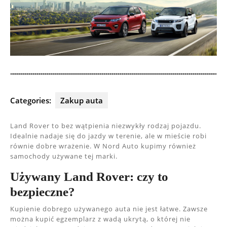
Categories:
Zakup auta
Land Rover to bez wątpienia niezwykły rodzaj pojazdu.
Idealnie nadaje się do jazdy w terenie, ale w mieście robi
równie dobre wrażenie. W Nord Auto kupimy również
samochody używane tej marki.
Używany Land Rover: czy to
bezpieczne?
Kupienie dobrego używanego auta nie jest łatwe. Zawsze
można kupić egzemplarz z wadą ukrytą, o której nie