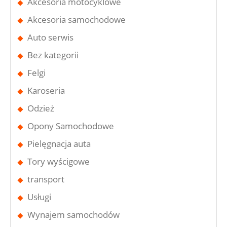
Akcesoria motocyklowe
Akcesoria samochodowe
Auto serwis
Bez kategorii
Felgi
Karoseria
Odzież
Opony Samochodowe
Pielęgnacja auta
Tory wyścigowe
transport
Usługi
Wynajem samochodów