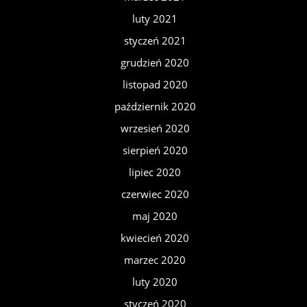
luty 2021
styczeń 2021
grudzień 2020
listopad 2020
październik 2020
wrzesień 2020
sierpień 2020
lipiec 2020
czerwiec 2020
maj 2020
kwiecień 2020
marzec 2020
luty 2020
styczeń 2020