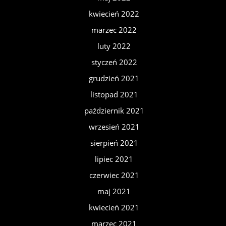
kwiecień 2022
marzec 2022
luty 2022
styczeń 2022
grudzień 2021
listopad 2021
październik 2021
wrzesień 2021
sierpień 2021
lipiec 2021
czerwiec 2021
maj 2021
kwiecień 2021
marzec 2021