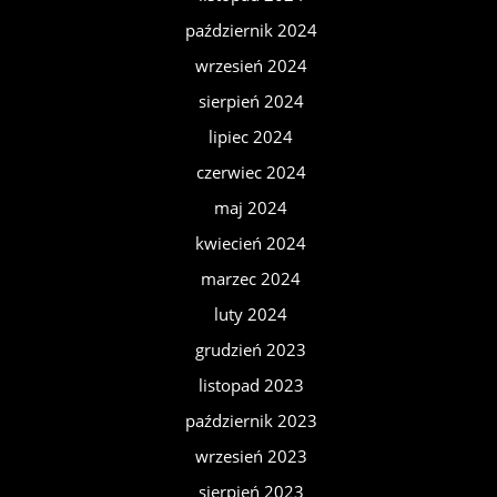
październik 2024
wrzesień 2024
sierpień 2024
lipiec 2024
czerwiec 2024
maj 2024
kwiecień 2024
marzec 2024
luty 2024
grudzień 2023
listopad 2023
październik 2023
wrzesień 2023
sierpień 2023