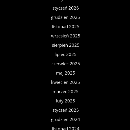
styczeń 2026
grudzień 2025
listopad 2025
wrzesień 2025
sierpień 2025
lipiec 2025
czerwiec 2025
maj 2025
kwiecień 2025
marzec 2025
luty 2025
styczeń 2025
grudzień 2024
listopad 2024